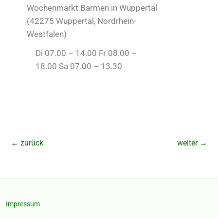
Wochenmarkt Barmen in Wuppertal
(42275 Wuppertal, Nordrhein-
Westfalen)
Di 07.00 – 14.00 Fr 08.00 –
18.00 Sa 07.00 – 13.30
←
zurück
weiter
→
Impressum