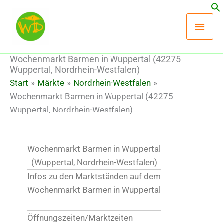
Zum
Hau
Inhalt
springen
Wochenmarkt Barmen in Wuppertal (42275
Wuppertal, Nordrhein-Westfalen)
Start
Märkte
Nordrhein-Westfalen
Wochenmarkt Barmen in Wuppertal (42275
Wuppertal, Nordrhein-Westfalen)
Wochenmarkt Barmen in Wuppertal
(Wuppertal, Nordrhein-Westfalen)
Infos zu den Marktständen auf dem
Wochenmarkt Barmen in Wuppertal
Öffnungszeiten/Marktzeiten