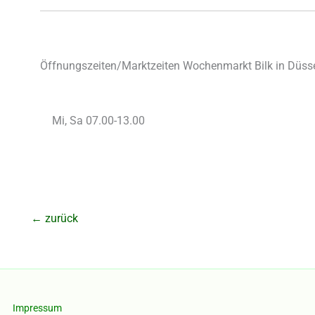
Öffnungszeiten/Marktzeiten Wochenmarkt Bilk in Düsse
Mi, Sa 07.00-13.00
←
zurück
Impressum