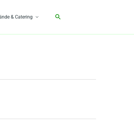
ände & Catering