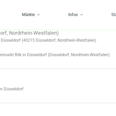
Märkte
Infos
St
orf, Nordrhein-Westfalen)
 Düsseldorf (40215 Düsseldorf, Nordrhein-Westfalen)
markt Bilk in Düsseldorf
(Düsseldorf, Nordrhein-Westfalen)
in Düsseldorf