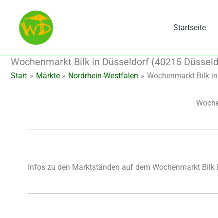
Zum
Inhalt
Startseite
springen
Wochenmarkt Bilk in Düsseldorf (40215 Düsseld
Start
Märkte
Nordrhein-Westfalen
Wochenmarkt Bilk in
Wochen
Infos zu den Marktständen auf dem Wochenmarkt Bilk 