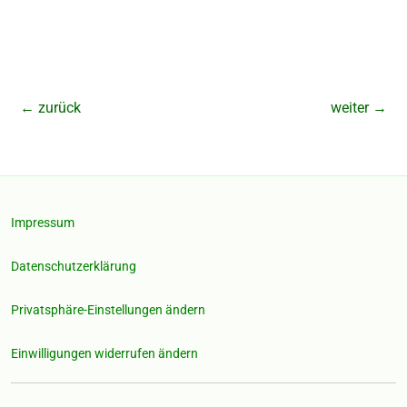
←
zurück
weiter
→
Impressum
Datenschutzerklärung
Privatsphäre-Einstellungen ändern
Einwilligungen widerrufen ändern