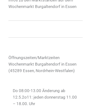
Wochenmarkt Burgaltendorf in Essen
Öffnungszeiten/Marktzeiten
Wochenmarkt Burgaltendorf in Essen
(
45289
Essen
,
Nordrhein-Westfalen
)
Do 08:00-13.00 Änderung ab
12.5.2o11: jeden donnerstag 11.00
– 18.00. Uhr