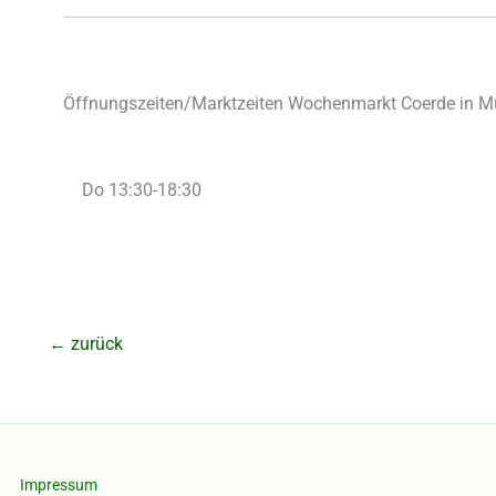
Öffnungszeiten/Marktzeiten Wochenmarkt Coerde in Mü
Do 13:30-18:30
←
zurück
Impressum