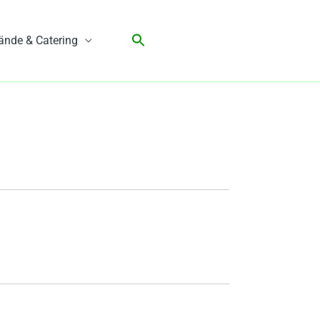
ände & Catering