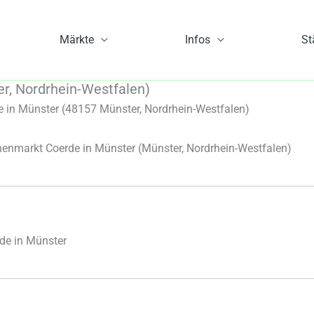
Märkte
Infos
St
r, Nordrhein-Westfalen)
in Münster (48157 Münster, Nordrhein-Westfalen)
enmarkt Coerde in Münster
(Münster, Nordrhein-Westfalen)
de in Münster