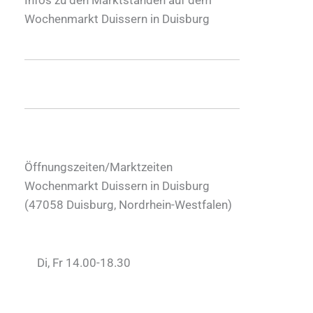
Wochenmarkt Duissern in Duisburg
Öffnungszeiten/Marktzeiten
Wochenmarkt Duissern in Duisburg
(
47058
Duisburg
,
Nordrhein-Westfalen
)
Di, Fr 14.00-18.30