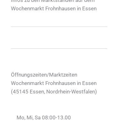
Wochenmarkt Frohnhausen in Essen
Öffnungszeiten/Marktzeiten
Wochenmarkt Frohnhausen in Essen
(
45145
Essen
,
Nordrhein-Westfalen
)
Mo, Mi, Sa 08:00-13.00