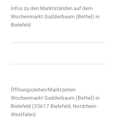
Infos zu den Marktständen auf dem
Wochenmarkt Gadderbaum (Bethel) in
Bielefeld
Öffnungszeiten/Marktzeiten
Wochenmarkt Gadderbaum (Bethel) in
Bielefeld (
33617
Bielefeld
,
Nordrhein-
Westfalen
)