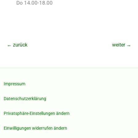
Do 14.00-18.00
←
zurück
weiter
→
Impressum
Datenschutzerklärung
Privatsphäre-Einstellungen ändern
Einwilligungen widerrufen ändern