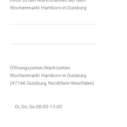
Wochenmarkt Hamborn in Duisburg
Öffnungszeiten/Marktzeiten
Wochenmarkt Hamborn in Duisburg
(
47166
Duisburg
,
Nordrhein-Westfalen
)
Di, Do, Sa 08:00-13.00