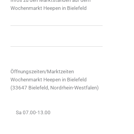
Wochenmarkt Heepen in Bielefeld
Öffnungszeiten/Marktzeiten
Wochenmarkt Heepen in Bielefeld
(
33647
Bielefeld
,
Nordrhein-Westfalen
)
Sa 07.00-13.00