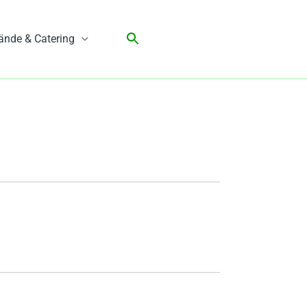
ände & Catering