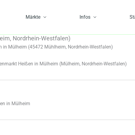
Märkte
Infos
St
im, Nordrhein-Westfalen)
 in Mülheim (45472 Mühlheim, Nordrhein-Westfalen)
nmarkt Heißen in Mülheim (Mülheim, Nordrhein-Westfalen)
en in Mülheim