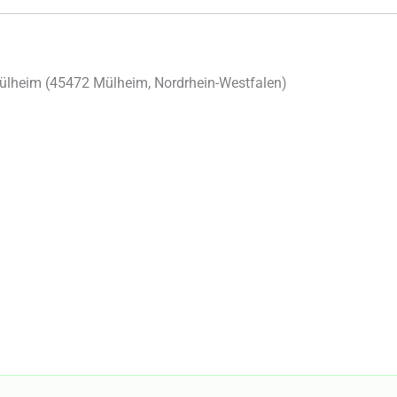
ülheim (45472 Mülheim, Nordrhein-Westfalen)