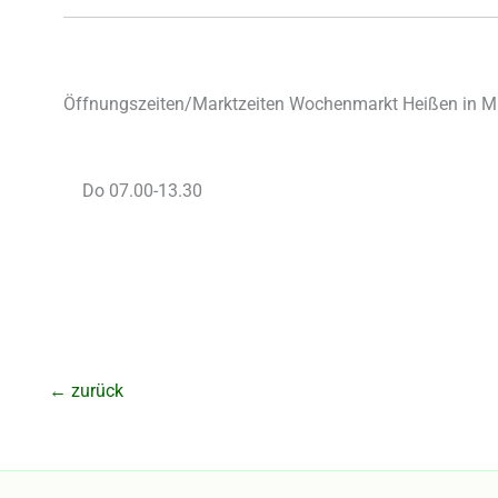
Öffnungszeiten/Marktzeiten Wochenmarkt Heißen in M
Do 07.00-13.30
←
zurück