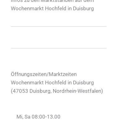
Wochenmarkt Hochfeld in Duisburg
Öffnungszeiten/Marktzeiten
Wochenmarkt Hochfeld in Duisburg
(
47053
Duisburg
,
Nordrhein-Westfalen
)
Mi, Sa 08:00-13.00