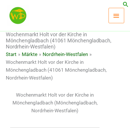
Zum
Hau
Inhalt
springen
Wochenmarkt Holt vor der Kirche in
Mönchengladbach (41061 Mönchengladbach,
Nordrhein-Westfalen)
Start
Märkte
Nordrhein-Westfalen
Wochenmarkt Holt vor der Kirche in
Mönchengladbach (41061 Mönchengladbach,
Nordrhein-Westfalen)
Wochenmarkt Holt vor der Kirche in
Mönchengladbach
(Mönchengladbach,
Nordrhein-Westfalen)