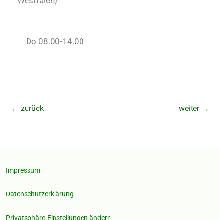
Westfalen
)
Do 08.00-14.00
←
zurück
weiter
→
Impressum
Datenschutzerklärung
Privatsphäre-Einstellungen ändern