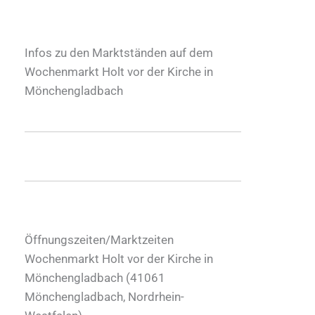
Infos zu den Marktständen auf dem
Wochenmarkt Holt vor der Kirche in
Mönchengladbach
Öffnungszeiten/Marktzeiten
Wochenmarkt Holt vor der Kirche in
Mönchengladbach (
41061
Mönchengladbach
,
Nordrhein-