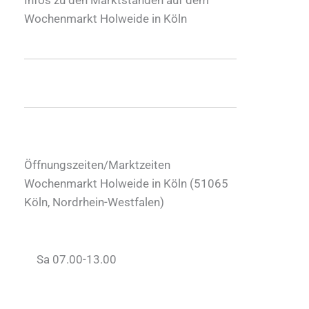
Wochenmarkt Holweide in Köln
Öffnungszeiten/Marktzeiten
Wochenmarkt Holweide in Köln (
51065
Köln
,
Nordrhein-Westfalen
)
Sa 07.00-13.00