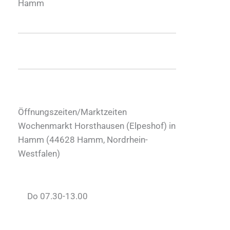
Hamm
Öffnungszeiten/Marktzeiten
Wochenmarkt Horsthausen (Elpeshof) in
Hamm (
44628
Hamm
,
Nordrhein-
Westfalen
)
Do 07.30-13.00