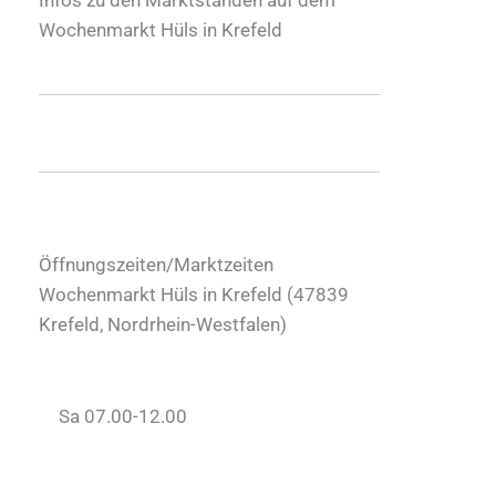
Wochenmarkt Hüls in Krefeld
Öffnungszeiten/Marktzeiten
Wochenmarkt Hüls in Krefeld (
47839
Krefeld
,
Nordrhein-Westfalen
)
Sa 07.00-12.00