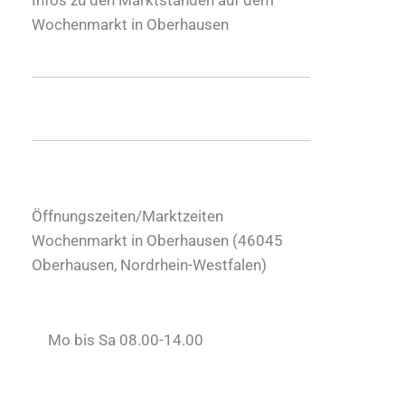
Wochenmarkt in Oberhausen
Öffnungszeiten/Marktzeiten
Wochenmarkt in Oberhausen (
46045
Oberhausen
,
Nordrhein-Westfalen
)
Mo bis Sa 08.00-14.00