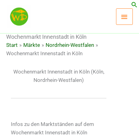
Zum
Hau
Inhalt
springen
Wochenmarkt Innenstadt in Köln
Start
Märkte
Nordrhein-Westfalen
Wochenmarkt Innenstadt in Köln
Wochenmarkt Innenstadt in Köln
(Köln,
Nordrhein-Westfalen)
Infos zu den Marktständen auf dem
Wochenmarkt Innenstadt in Köln