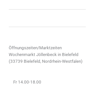
Öffnungszeiten/Marktzeiten
Wochenmarkt Jöllenbeck in Bielefeld
(
33739
Bielefeld
,
Nordrhein-Westfalen
)
Fr 14.00-18.00