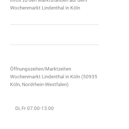
Wochenmarkt Lindenthal in Köln
Öffnungszeiten/Marktzeiten
Wochenmarkt Lindenthal in Köln (
50935
Köln
,
Nordrhein-Westfalen
)
Di, Fr 07.00-13.00