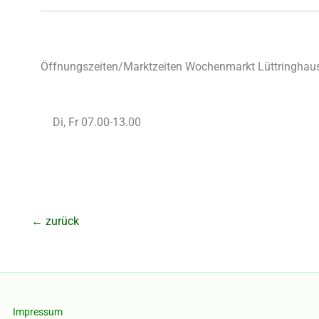
Öffnungszeiten/Marktzeiten Wochenmarkt Lüttringhaus
Di, Fr 07.00-13.00
←
zurück
Impressum