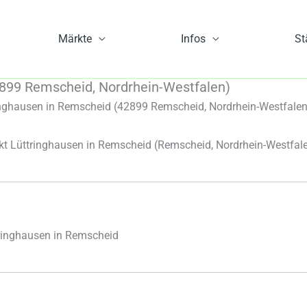
Märkte
Infos
St
899 Remscheid, Nordrhein-Westfalen)
nghausen in Remscheid (42899 Remscheid, Nordrhein-Westfalen
 Lüttringhausen in Remscheid
(Remscheid, Nordrhein-Westfal
ringhausen in Remscheid