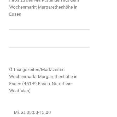
Wochenmarkt Margarethenhöhe in
Essen
Öffnungszeiten/Marktzeiten
Wochenmarkt Margarethenhöhe in
Essen (
45149
Essen
,
Nordrhein-
Westfalen
)
Mi, Sa 08:00-13.00