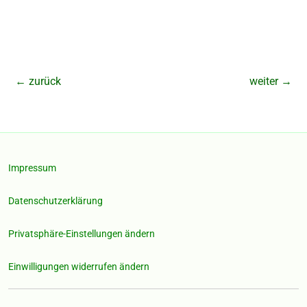
←
zurück
weiter
→
Impressum
Datenschutzerklärung
Privatsphäre-Einstellungen ändern
Einwilligungen widerrufen ändern