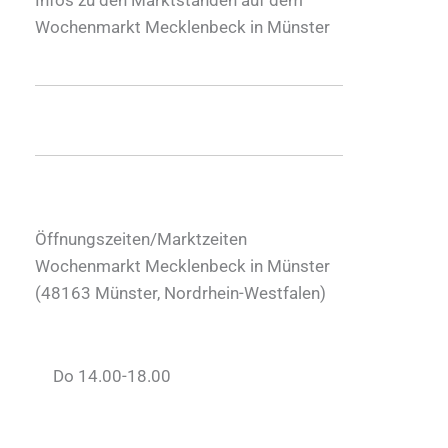
Wochenmarkt Mecklenbeck in Münster
Öffnungszeiten/Marktzeiten
Wochenmarkt Mecklenbeck in Münster
(
48163
Münster
,
Nordrhein-Westfalen
)
Do 14.00-18.00