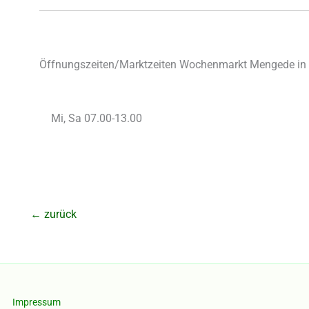
Öffnungszeiten/Marktzeiten Wochenmarkt Mengede in
Mi, Sa 07.00-13.00
←
zurück
Impressum