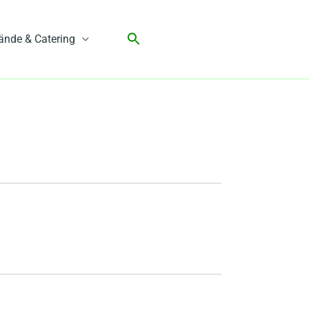
ände & Catering