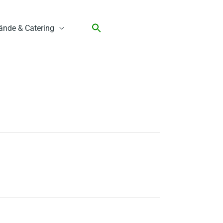
ände & Catering