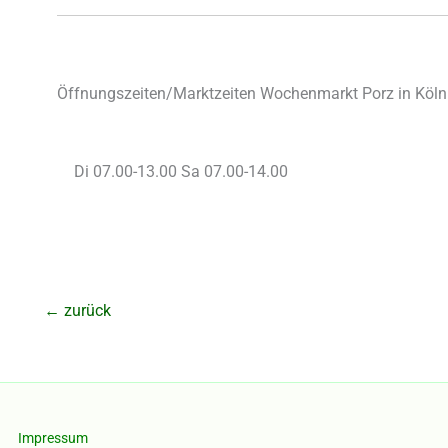
Öffnungszeiten/Marktzeiten Wochenmarkt Porz in Köln
Di 07.00-13.00 Sa 07.00-14.00
←
zurück
Impressum