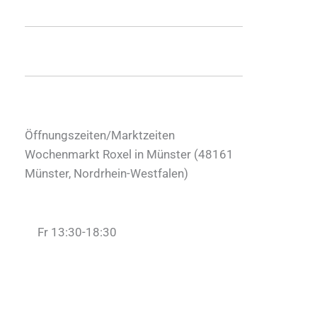
Öffnungszeiten/Marktzeiten
Wochenmarkt Roxel in Münster (
48161
Münster
,
Nordrhein-Westfalen
)
Fr 13:30-18:30