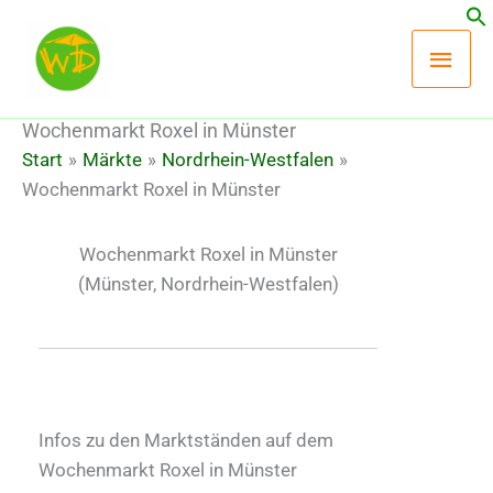
Zum
Hau
Inhalt
springen
Wochenmarkt Roxel in Münster
Start
Märkte
Nordrhein-Westfalen
Wochenmarkt Roxel in Münster
Wochenmarkt Roxel in Münster
(Münster, Nordrhein-Westfalen)
Infos zu den Marktständen auf dem
Wochenmarkt Roxel in Münster