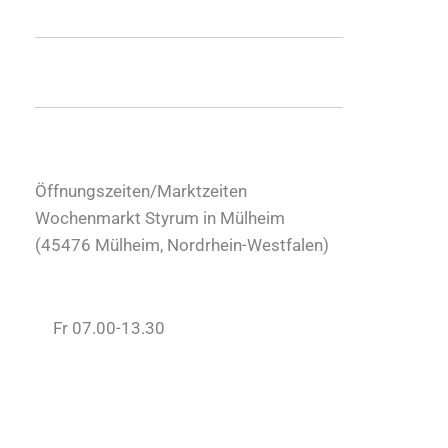
Öffnungszeiten/Marktzeiten
Wochenmarkt Styrum in Mülheim
(
45476
Mülheim
,
Nordrhein-Westfalen
)
Fr 07.00-13.30