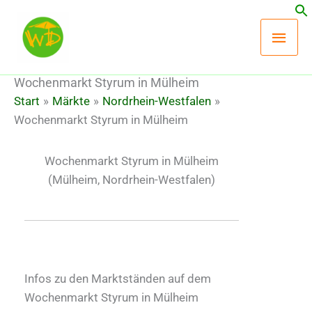
Zum
Hau
Inhalt
springen
Wochenmarkt Styrum in Mülheim
Start
Märkte
Nordrhein-Westfalen
Wochenmarkt Styrum in Mülheim
Wochenmarkt Styrum in Mülheim
(Mülheim, Nordrhein-Westfalen)
Infos zu den Marktständen auf dem
Wochenmarkt Styrum in Mülheim