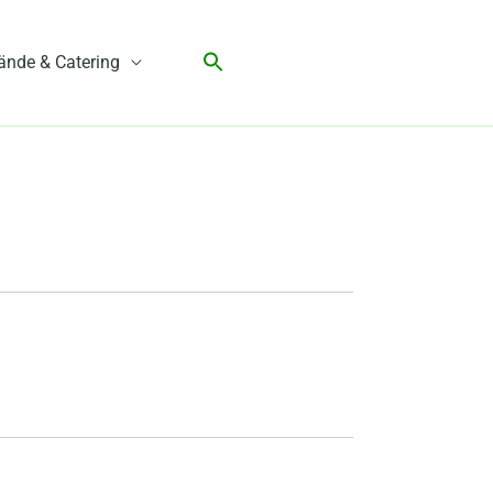
ände & Catering