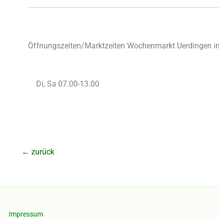
Öffnungszeiten/Marktzeiten Wochenmarkt Uerdingen in 
Di, Sa 07.00-13.00
←
zurück
Impressum