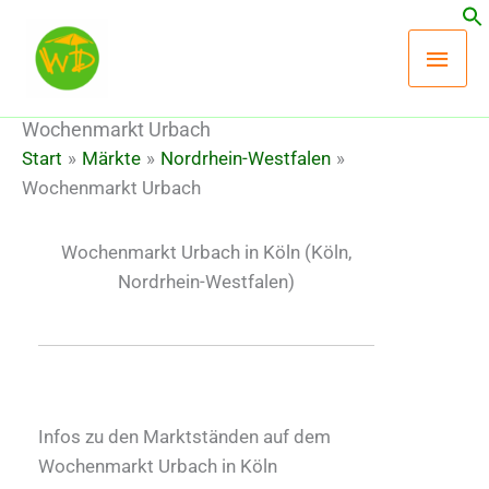
Zum
Hau
Inhalt
springen
Wochenmarkt Urbach
Start
Märkte
Nordrhein-Westfalen
Wochenmarkt Urbach
Wochenmarkt Urbach in Köln
(Köln,
Nordrhein-Westfalen)
Infos zu den Marktständen auf dem
Wochenmarkt Urbach in Köln