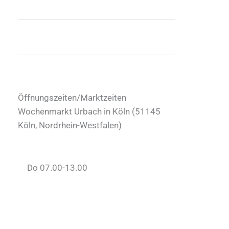
Öffnungszeiten/Marktzeiten
Wochenmarkt Urbach in Köln (
51145
Köln
,
Nordrhein-Westfalen
)
Do 07.00-13.00