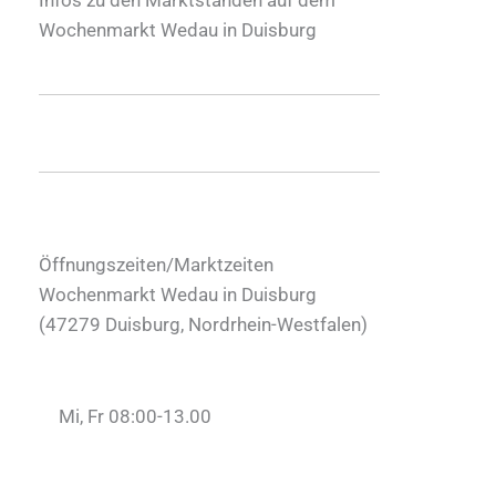
Wochenmarkt Wedau in Duisburg
Öffnungszeiten/Marktzeiten
Wochenmarkt Wedau in Duisburg
(
47279
Duisburg
,
Nordrhein-Westfalen
)
Mi, Fr 08:00-13.00