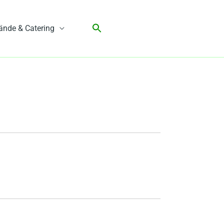
ände & Catering