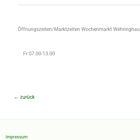
Öffnungszeiten/Marktzeiten Wochenmarkt Wehringhaus
Fr 07.00-13.00
←
zurück
Impressum