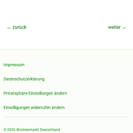
←
zurück
weiter
→
Impressum
Datenschutzerklärung
Privatsphäre-Einstellungen ändern
Einwilligungen widerrufen ändern
© 2026
Wochenmarkt Deutschland