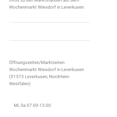
Wochenmarkt Wiesdorf in Leverkusen
Öffnungszeiten/Marktzeiten
Wochenmarkt Wiesdorf in Leverkusen
(
51373
Leverkusen
,
Nordrhein-
Westfalen
)
Mi, Sa 07.00-13.00