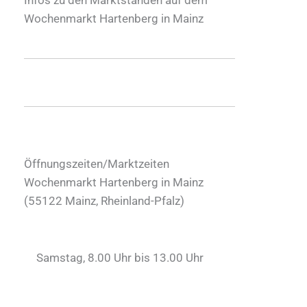
Wochenmarkt Hartenberg in Mainz
Öffnungszeiten/Marktzeiten
Wochenmarkt Hartenberg in Mainz
(
55122
Mainz
,
Rheinland-Pfalz
)
Samstag, 8.00 Uhr bis 13.00 Uhr