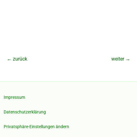
←
zurück
weiter
→
Impressum
Datenschutzerklärung
Privatsphäre-Einstellungen ändern