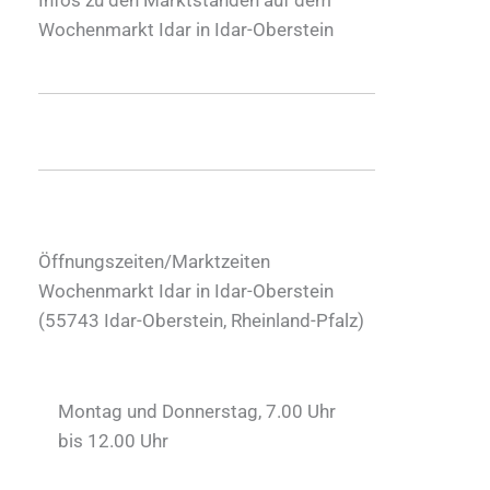
Wochenmarkt Idar in Idar-Oberstein
Öffnungszeiten/Marktzeiten
Wochenmarkt Idar in Idar-Oberstein
(
55743
Idar-Oberstein
,
Rheinland-Pfalz
)
Montag und Donnerstag, 7.00 Uhr
bis 12.00 Uhr