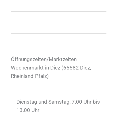
Öffnungszeiten/Marktzeiten
Wochenmarkt in Diez (
65582
Diez
,
Rheinland-Pfalz
)
Dienstag und Samstag, 7.00 Uhr bis
13.00 Uhr