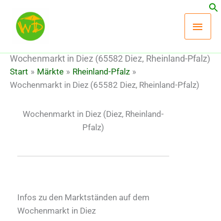
Zum
Hau
Inhalt
springen
Wochenmarkt in Diez (65582 Diez, Rheinland-Pfalz)
Start
Märkte
Rheinland-Pfalz
Wochenmarkt in Diez (65582 Diez, Rheinland-Pfalz)
Wochenmarkt in Diez
(Diez, Rheinland-
Pfalz)
Infos zu den Marktständen auf dem
Wochenmarkt in Diez