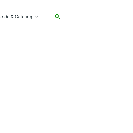
ände & Catering