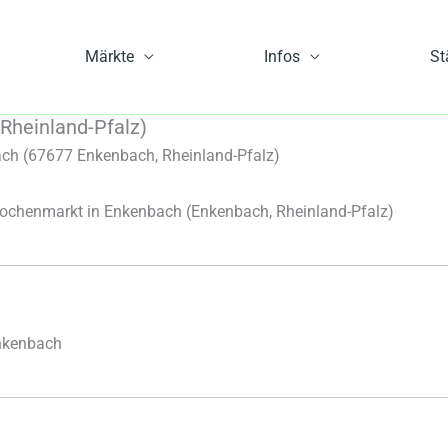
Märkte
Infos
St
Rheinland-Pfalz)
ch (67677 Enkenbach, Rheinland-Pfalz)
ochenmarkt in Enkenbach
(Enkenbach, Rheinland-Pfalz)
nkenbach