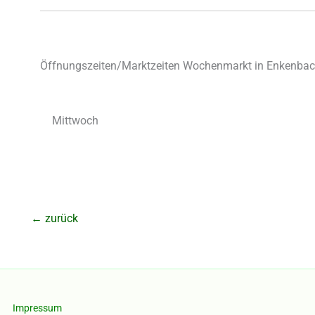
Öffnungszeiten/Marktzeiten Wochenmarkt in Enkenbac
Mittwoch
←
zurück
Impressum