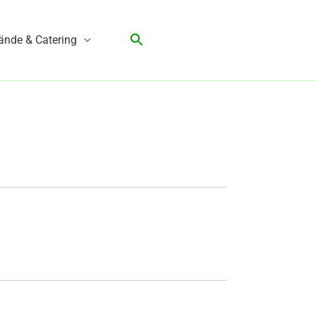
ände & Catering