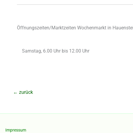
Öffnungszeiten/Marktzeiten Wochenmarkt in Hauenstei
Samstag, 6.00 Uhr bis 12.00 Uhr
←
zurück
Impressum