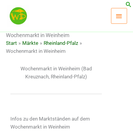
Zum
Hau
Inhalt
springen
Wochenmarkt in Weinheim
Start
Märkte
Rheinland-Pfalz
Wochenmarkt in Weinheim
Wochenmarkt in Weinheim
(Bad
Kreuznach, Rheinland-Pfalz)
Infos zu den Marktständen auf dem
Wochenmarkt in Weinheim