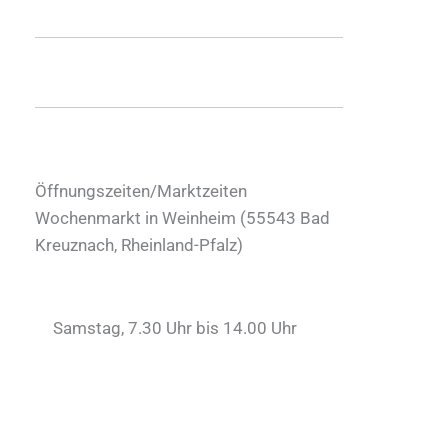
Öffnungszeiten/Marktzeiten
Wochenmarkt in Weinheim (
55543
Bad
Kreuznach
,
Rheinland-Pfalz
)
Samstag, 7.30 Uhr bis 14.00 Uhr