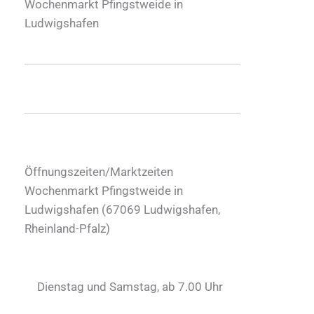
Wochenmarkt Pfingstweide in
Ludwigshafen
Öffnungszeiten/Marktzeiten
Wochenmarkt Pfingstweide in
Ludwigshafen (
67069
Ludwigshafen
,
Rheinland-Pfalz
)
Dienstag und Samstag, ab 7.00 Uhr