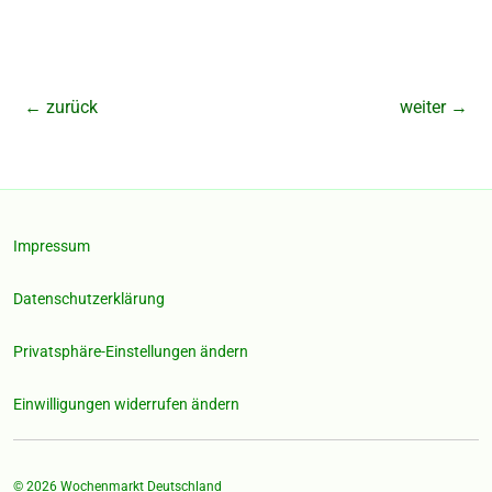
←
zurück
weiter
→
Impressum
Datenschutzerklärung
Privatsphäre-Einstellungen ändern
Einwilligungen widerrufen ändern
© 2026
Wochenmarkt Deutschland