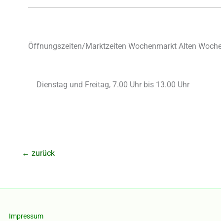
Öffnungszeiten/Marktzeiten Wochenmarkt Alten Woche
Dienstag und Freitag, 7.00 Uhr bis 13.00 Uhr
←
zurück
Impressum