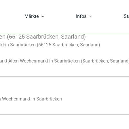
Märkte
Infos
St
n (66125 Saarbrücken, Saarland)
 in Saarbrücken (66125 Saarbrücken, Saarland)
kt Alten Wochenmarkt in Saarbrücken
(Saarbrücken, Saarland
n Wochenmarkt in Saarbrücken