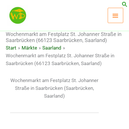
Zum
Hau
Inhalt
springen
Wochenmarkt am Festplatz St. Johanner Straße in
Saarbrücken (66123 Saarbrücken, Saarland)
Start
Märkte
Saarland
Wochenmarkt am Festplatz St. Johanner Straße in
Saarbrücken (66123 Saarbrücken, Saarland)
Wochenmarkt am Festplatz St. Johanner
Straße in Saarbrücken
(Saarbrücken,
Saarland)