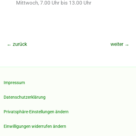
Mittwoch, 7.00 Uhr bis 13.00 Uhr
←
zurück
weiter
→
Impressum
Datenschutzerklärung
Privatsphäre-Einstellungen ändern
Einwilligungen widerrufen ändern