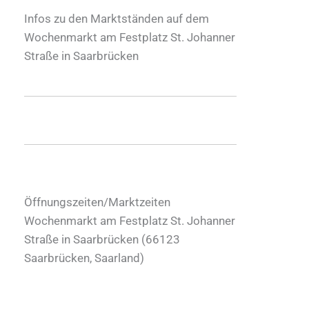
Infos zu den Marktständen auf dem
Wochenmarkt am Festplatz St. Johanner
Straße in Saarbrücken
Öffnungszeiten/Marktzeiten
Wochenmarkt am Festplatz St. Johanner
Straße in Saarbrücken (
66123
Saarbrücken
,
Saarland
)