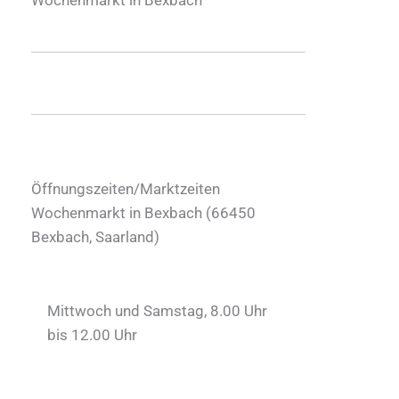
Öffnungszeiten/Marktzeiten
Wochenmarkt in Bexbach (
66450
Bexbach
,
Saarland
)
Mittwoch und Samstag, 8.00 Uhr
bis 12.00 Uhr