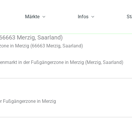
Märkte
Infos
St
66663 Merzig, Saarland)
one in Merzig (66663 Merzig, Saarland)
nmarkt in der Fußgängerzone in Merzig
(Merzig, Saarland)
r Fußgängerzone in Merzig