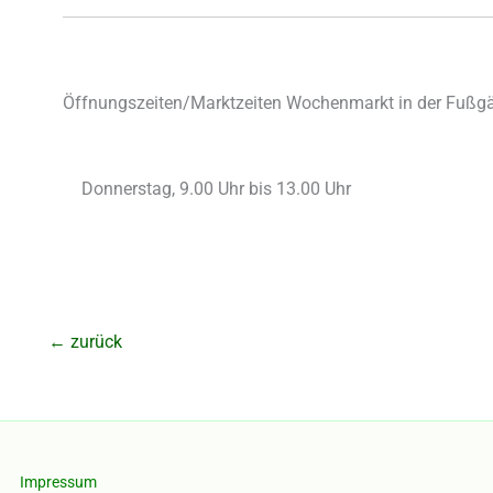
Öffnungszeiten/Marktzeiten Wochenmarkt in der Fußgä
Donnerstag, 9.00 Uhr bis 13.00 Uhr
←
zurück
Impressum