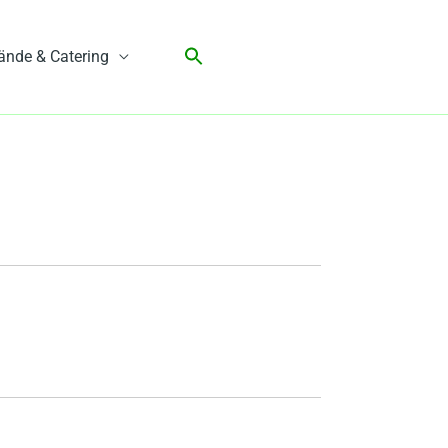
ände & Catering