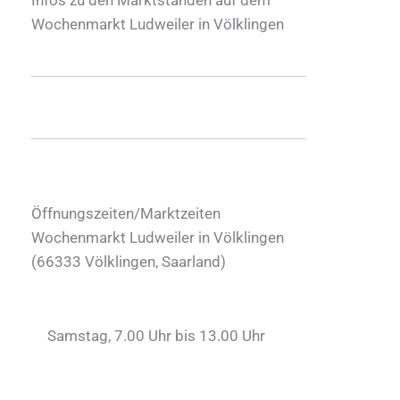
Wochenmarkt Ludweiler in Völklingen
Öffnungszeiten/Marktzeiten
Wochenmarkt Ludweiler in Völklingen
(
66333
Völklingen
,
Saarland
)
Samstag, 7.00 Uhr bis 13.00 Uhr