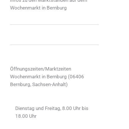
Wochenmarkt in Bernburg
Öffnungszeiten/Marktzeiten
Wochenmarkt in Bernburg (
06406
Bernburg
,
Sachsen-Anhalt
)
Dienstag und Freitag, 8.00 Uhr bis
18.00 Uhr