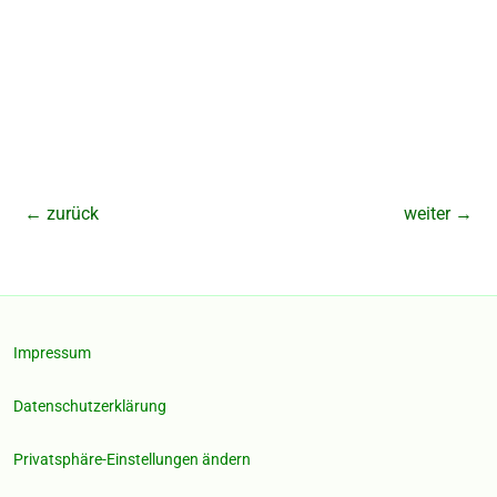
←
zurück
weiter
→
Impressum
Datenschutzerklärung
Privatsphäre-Einstellungen ändern