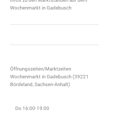
Wochenmarkt in Gadebusch
Öffnungszeiten/Marktzeiten
Wochenmarkt in Gadebusch (
39221
Bördeland
,
Sachsen-Anhalt
)
Do 16:00-19:00