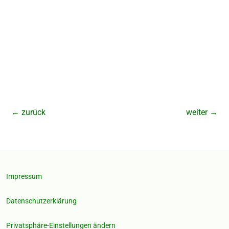
←
zurück
weiter
→
Impressum
Datenschutzerklärung
Privatsphäre-Einstellungen ändern