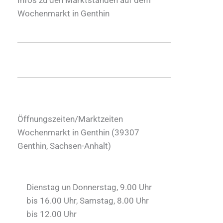
Wochenmarkt in Genthin
Öffnungszeiten/Marktzeiten
Wochenmarkt in Genthin (
39307
Genthin
,
Sachsen-Anhalt
)
Dienstag un Donnerstag, 9.00 Uhr
bis 16.00 Uhr, Samstag, 8.00 Uhr
bis 12.00 Uhr