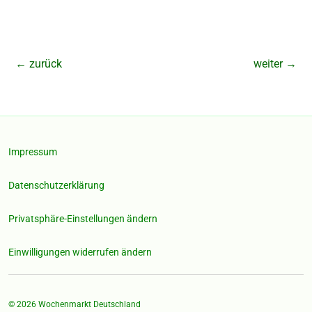
←
zurück
weiter
→
Impressum
Datenschutzerklärung
Privatsphäre-Einstellungen ändern
Einwilligungen widerrufen ändern
© 2026
Wochenmarkt Deutschland