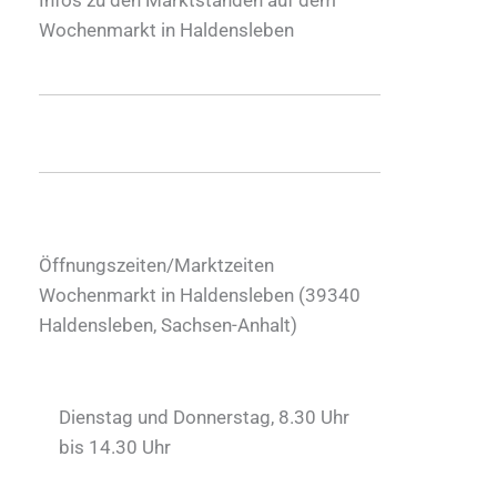
Wochenmarkt in Haldensleben
Öffnungszeiten/Marktzeiten
Wochenmarkt in Haldensleben (
39340
Haldensleben
,
Sachsen-Anhalt
)
Dienstag und Donnerstag, 8.30 Uhr
bis 14.30 Uhr