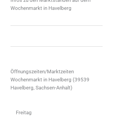
Wochenmarkt in Havelberg
Öffnungszeiten/Marktzeiten
Wochenmarkt in Havelberg (
39539
Havelberg
,
Sachsen-Anhalt
)
Freitag