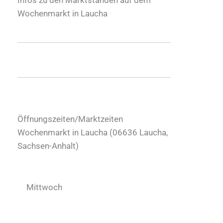
Wochenmarkt in Laucha
Öffnungszeiten/Marktzeiten
Wochenmarkt in Laucha (
06636
Laucha
,
Sachsen-Anhalt
)
Mittwoch