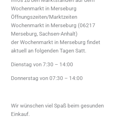
Wochenmarkt in Merseburg
Öffnungszeiten/Marktzeiten
Wochenmarkt in Merseburg (06217
Merseburg, Sachsen-Anhalt)
der Wochenmarkt in Merseburg findet
aktuell an folgenden Tagen Satt.
Dienstag von 7:30 – 14:00
Donnerstag von 07:30 – 14:00
Wir wünschen viel Spaß beim gesunden
Einkauf.